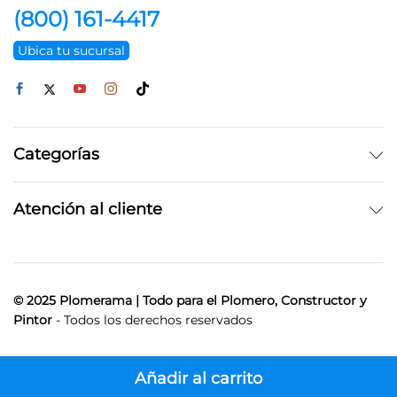
(800) 161-4417
Ubica tu sucursal
Categorías
Atención al cliente
© 2025 Plomerama | Todo para el Plomero, Constructor y
Pintor
- Todos los derechos reservados
Añadir al carrito