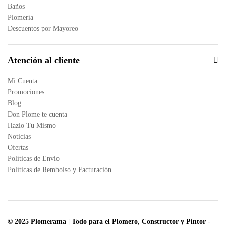
Baños
Plomería
Descuentos por Mayoreo
Atención al cliente
Mi Cuenta
Promociones
Blog
Don Plome te cuenta
Hazlo Tu Mismo
Noticias
Ofertas
Políticas de Envío
Políticas de Rembolso y Facturación
© 2025 Plomerama | Todo para el Plomero, Constructor y Pintor
-