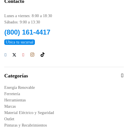
Contacto
Lunes a viernes: 8:00 a 18:30
Sábados: 9:00 a 13:30
(800) 161-4417
Ubica tu sucursal
Categorías
Energía Renovable
Ferretería
Herramientas
Marcas
Material Eléctrico y Seguridad
Outlet
Pinturas y Recubrimientos