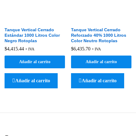
Tanque Vertical Cerrado
Tanque Vertical Cerrado
Estándar 1000 Litros Color
Reforzado 40% 1000 Litros
Negro Rotoplas
Color Neutro Rotoplas
$
4,415.44
$
6,435.70
+ IVA
+ IVA
Añadir al carrito
Añadir al carrito
Añadir al carrito
Añadir al carrito