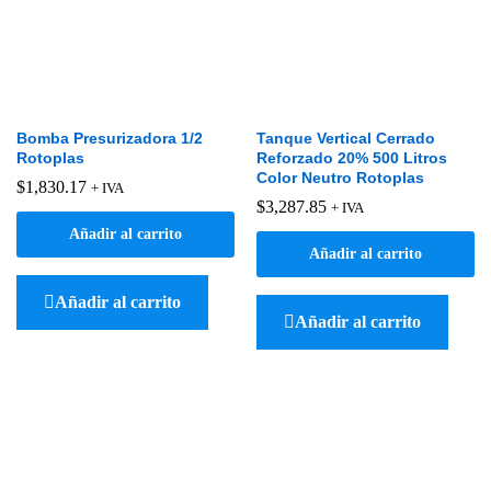
Bomba Presurizadora 1/2
Tanque Vertical Cerrado
Rotoplas
Reforzado 20% 500 Litros
Color Neutro Rotoplas
$
1,830.17
+ IVA
$
3,287.85
+ IVA
Añadir al carrito
Añadir al carrito
Añadir al carrito
Añadir al carrito