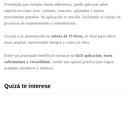
Formulada para brindar buena adherencia, puede aplicarse sobre
superficies como yeso, cemento, concreto, aplanados y muros
previamente pintados. Su aplicación es sencilla, facilitando el trabajo en
proyectos de mantenimiento o remodelación.
Gracias a su presentación en
cubeta de 19 litros
, es ideal para cubrir
áreas amplias, optimizando tiempos y costos en obra.
Entre sus principales beneficios destacan su
fácil aplicación, buen
cubrimiento y versatilidad
, siendo una opción práctica para lograr
acabados duraderos y estéticos.
Quizá te interese