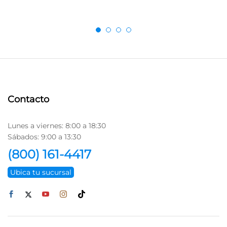
Contacto
Lunes a viernes: 8:00 a 18:30
Sábados: 9:00 a 13:30
(800) 161-4417
Ubica tu sucursal