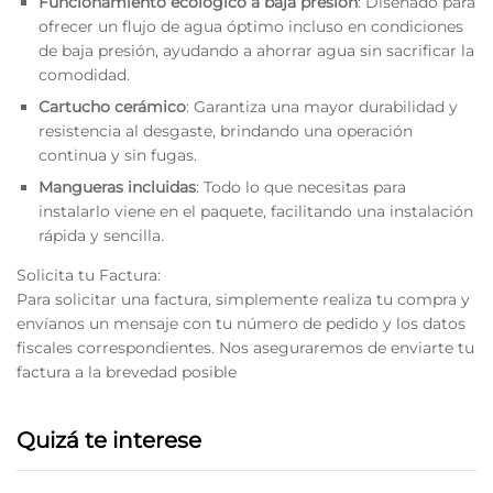
Funcionamiento ecológico a baja presión
: Diseñado para
ofrecer un flujo de agua óptimo incluso en condiciones
de baja presión, ayudando a ahorrar agua sin sacrificar la
comodidad.
Cartucho cerámico
: Garantiza una mayor durabilidad y
resistencia al desgaste, brindando una operación
continua y sin fugas.
Mangueras incluidas
: Todo lo que necesitas para
instalarlo viene en el paquete, facilitando una instalación
rápida y sencilla.
Solicita tu Factura:
Para solicitar una factura, simplemente realiza tu compra y
envíanos un mensaje con tu número de pedido y los datos
fiscales correspondientes. Nos aseguraremos de enviarte tu
factura a la brevedad posible
Quizá te interese