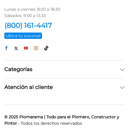
Lunes a viernes: 8:00 a 18:30
Sábados: 9:00 a 13:30
(800) 161-4417
Ubica tu sucursal
Categorías
Atención al cliente
© 2025 Plomerama | Todo para el Plomero, Constructor y
Pintor
- Todos los derechos reservados