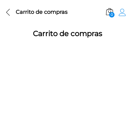
Carrito de compras
0
Carrito de compras