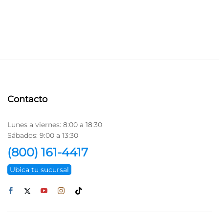
Contacto
Lunes a viernes: 8:00 a 18:30
Sábados: 9:00 a 13:30
(800) 161-4417
Ubica tu sucursal