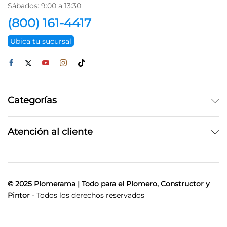
Sábados: 9:00 a 13:30
(800) 161-4417
Ubica tu sucursal
Categorías
Atención al cliente
© 2025 Plomerama | Todo para el Plomero, Constructor y
Pintor
- Todos los derechos reservados