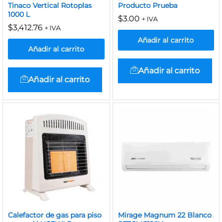
Tinaco Vertical Rotoplas
Producto Prueba
1000 L
$
3.00
+ IVA
$
3,412.76
+ IVA
Añadir al carrito
Añadir al carrito
Añadir al carrito
Añadir al carrito
Calefactor de gas para piso
Mirage Magnum 22 Blanco