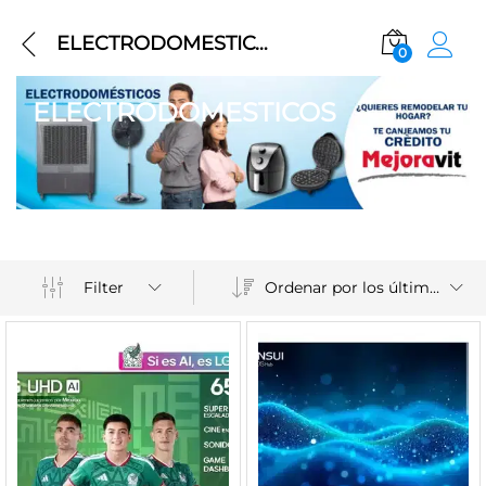
ELECTRODOMESTICOS
0
ELECTRODOMESTICOS
Ordenar por los últimos
Filter