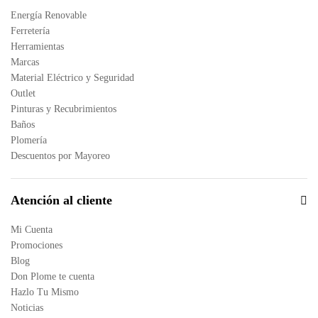
Energía Renovable
Ferretería
Herramientas
Marcas
Material Eléctrico y Seguridad
Outlet
Pinturas y Recubrimientos
Baños
Plomería
Descuentos por Mayoreo
Atención al cliente
Mi Cuenta
Promociones
Blog
Don Plome te cuenta
Hazlo Tu Mismo
Noticias