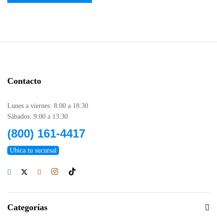
Contacto
Lunes a viernes: 8:00 a 18:30
Sábados: 9:00 a 13:30
(800) 161-4417
Ubica tu sucursal
Categorías