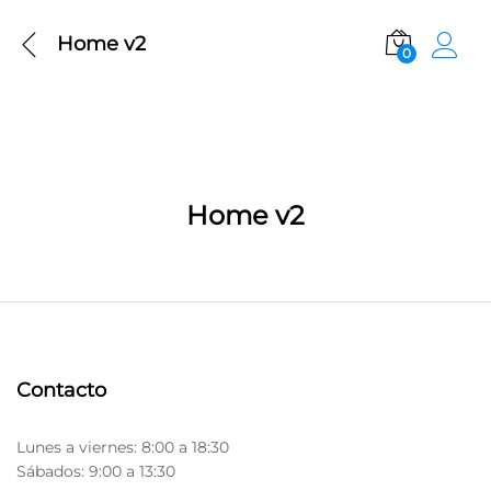
Home v2
0
Home v2
Contacto
Lunes a viernes: 8:00 a 18:30
Sábados: 9:00 a 13:30