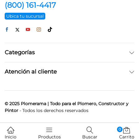
(800) 161-4417
Ubica tu sucursal
Categorías
Atención al cliente
© 2025 Plomerama | Todo para el Plomero, Constructor y
Pintor
- Todos los derechos reservados
0
Inicio
Productos
Buscar
Carrito