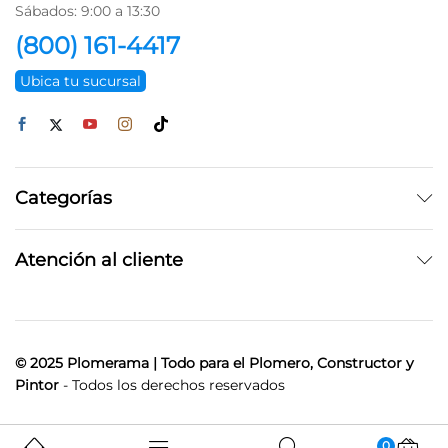
Sábados: 9:00 a 13:30
(800) 161-4417
Ubica tu sucursal
Categorías
Atención al cliente
© 2025 Plomerama | Todo para el Plomero, Constructor y
Pintor
- Todos los derechos reservados
0