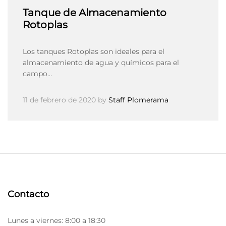
Tanque de Almacenamiento
Rotoplas
Los tanques Rotoplas son ideales para el
almacenamiento de agua y químicos para el
campo…
11 de febrero de 2020
by
Staff Plomerama
Contacto
Lunes a viernes: 8:00 a 18:30