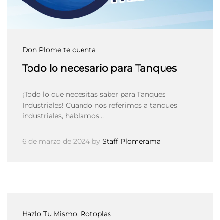
Don Plome te cuenta
Todo lo necesario para Tanques
¡Todo lo que necesitas saber para Tanques
Industriales! Cuando nos referimos a tanques
industriales, hablamos…
6 de marzo de 2024
by
Staff Plomerama
Hazlo Tu Mismo
, Rotoplas