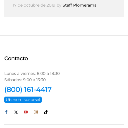
17 de octubre de 2019
by
Staff Plomerama
Contacto
Lunes a viernes: 8:00 a 18:30
Sábados: 9:00 a 13:30
(800) 161-4417
Ubica tu sucursal