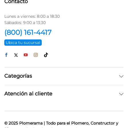
Contacto
Lunes a viernes: 8:00 a 18:30
Sábados: 9:00 a 13:30
(800) 161-4417
Ubica tu sucursal
Categorías
Atención al cliente
© 2025 Plomerama | Todo para el Plomero, Constructor y