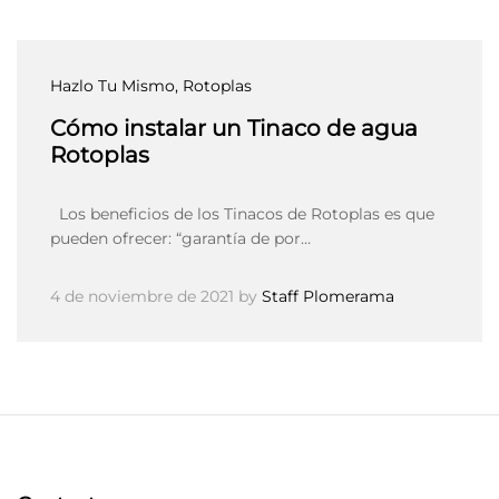
Hazlo Tu Mismo
, Rotoplas
Cómo instalar un Tinaco de agua
Rotoplas
Los beneficios de los Tinacos de Rotoplas es que
pueden ofrecer: “garantía de por…
4 de noviembre de 2021
by
Staff Plomerama