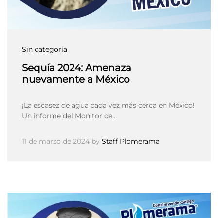
Sin categoría
Sequía 2024: Amenaza
nuevamente a México
¡La escasez de agua cada vez más cerca en México!
Un informe del Monitor de…
11 de marzo de 2024
by
Staff Plomerama