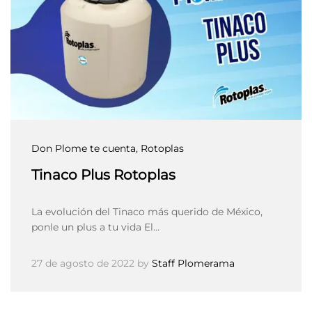
Don Plome te cuenta
, Rotoplas
Tinaco Plus Rotoplas
La evolución del Tinaco más querido de México,
ponle un plus a tu vida El…
27 de agosto de 2022
by
Staff Plomerama