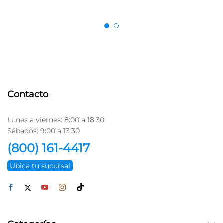
Contacto
Lunes a viernes: 8:00 a 18:30
Sábados: 9:00 a 13:30
(800) 161-4417
Ubica tu sucursal