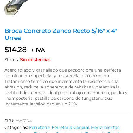
Broca Concreto Zanco Recto 5/16″ x 4″
Urrea
$
14.28
+ IVA
Status:
Sin existencias
Acero rolado y granallado que proporciona una perfecta
terminación superficial y resistencia a la corrosión.
Tratamiento térmico que incrementa la resistencia a la
abrasión, reduce la adherencia de rebabas y garantiza la
rectitud de la broca. Ideal para trabajo en concreto, piedra y
mamposteria. pastilla de carbono de tungsteno que
incrementa la velocidad en un 20%
SKU:
md5164
Categorías:
Ferretería
,
Ferretería General
,
Herramientas
,