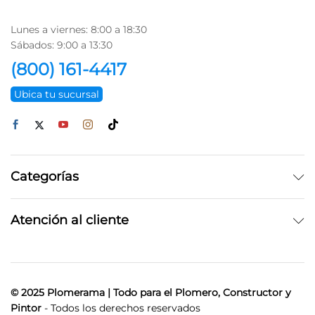
Lunes a viernes: 8:00 a 18:30
Sábados: 9:00 a 13:30
(800) 161-4417
Ubica tu sucursal
Categorías
Atención al cliente
© 2025 Plomerama | Todo para el Plomero, Constructor y
Pintor
- Todos los derechos reservados