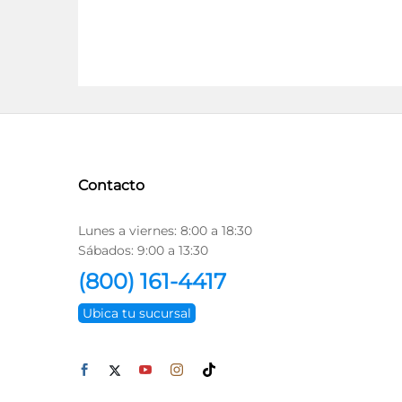
Contacto
Lunes a viernes: 8:00 a 18:30
Sábados: 9:00 a 13:30
(800) 161-4417
Ubica tu sucursal