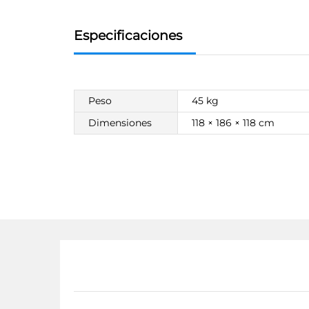
Especificaciones
Peso
45 kg
Dimensiones
118 × 186 × 118 cm