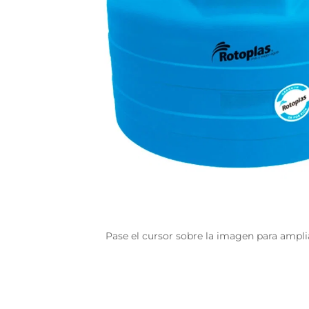
Pase el cursor sobre la imagen para ampli