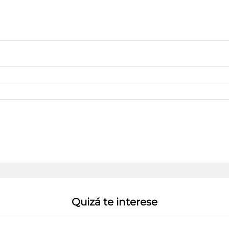
Quizá te interese