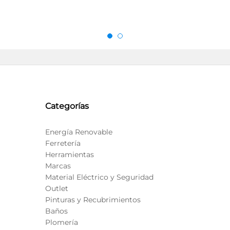
Categorías
Energía Renovable
Ferretería
Herramientas
Marcas
Material Eléctrico y Seguridad
Outlet
Pinturas y Recubrimientos
Baños
Plomería