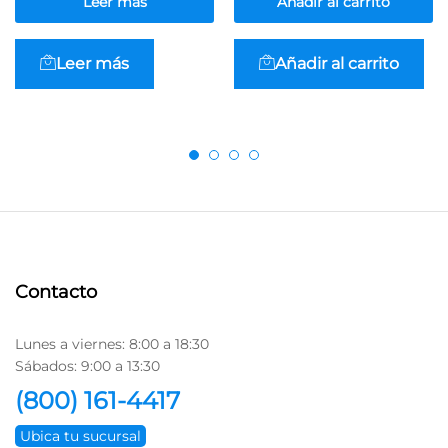
Leer más
Añadir al carrito
Leer más
Añadir al carrito
Contacto
Lunes a viernes: 8:00 a 18:30
Sábados: 9:00 a 13:30
(800) 161-4417
Ubica tu sucursal