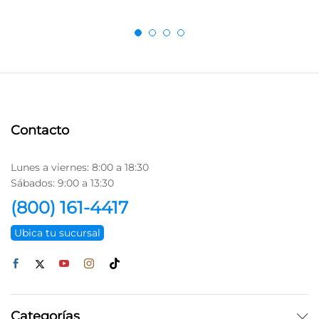
Contacto
Lunes a viernes: 8:00 a 18:30
Sábados: 9:00 a 13:30
(800) 161-4417
Ubica tu sucursal
Categorías