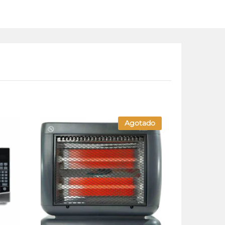
Agotado