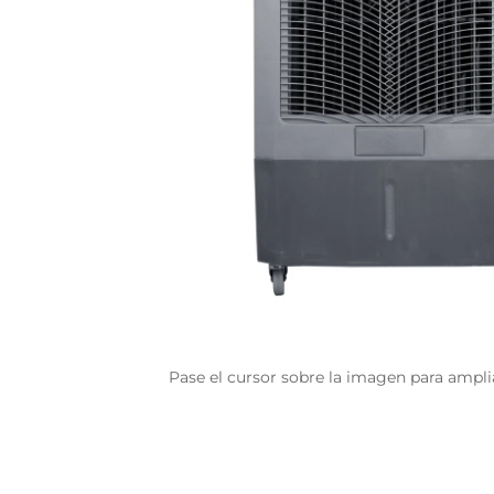
Pase el cursor sobre la imagen para ampli