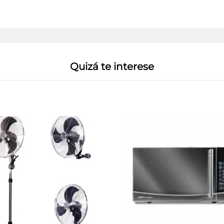
Quizá te interese