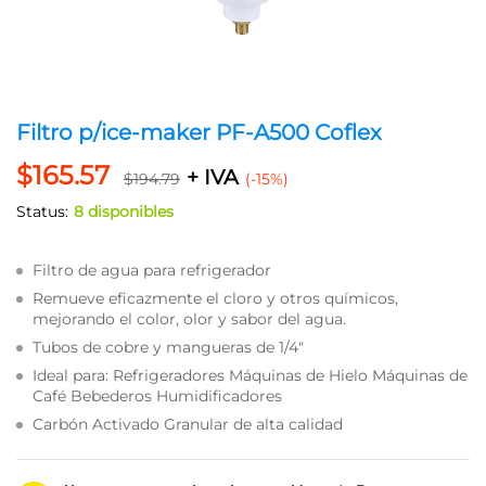
Filtro p/ice-maker PF-A500 Coflex
$
165.57
+ IVA
$
194.79
(-15%)
Status:
8 disponibles
Filtro de agua para refrigerador
Remueve eficazmente el cloro y otros químicos,
mejorando el color, olor y sabor del agua.
Tubos de cobre y mangueras de 1/4″
Ideal para: Refrigeradores Máquinas de Hielo Máquinas de
Café Bebederos Humidificadores
Carbón Activado Granular de alta calidad