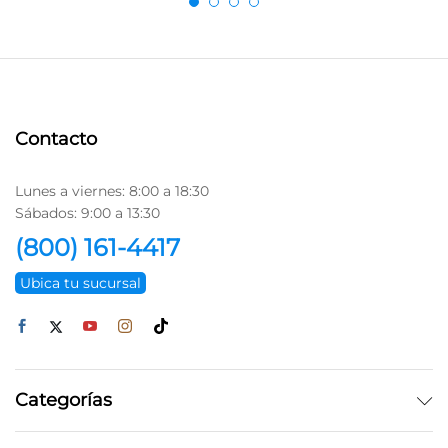
Contacto
Lunes a viernes: 8:00 a 18:30
Sábados: 9:00 a 13:30
(800) 161-4417
Ubica tu sucursal
Categorías