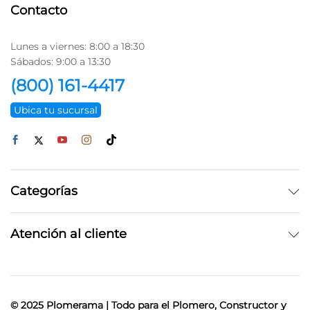
Contacto
Lunes a viernes: 8:00 a 18:30
Sábados: 9:00 a 13:30
(800) 161-4417
Ubica tu sucursal
Categorías
Atención al cliente
© 2025 Plomerama | Todo para el Plomero, Constructor y