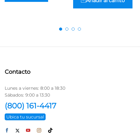
Añadir al carrito
Contacto
Lunes a viernes: 8:00 a 18:30
Sábados: 9:00 a 13:30
(800) 161-4417
Ubica tu sucursal