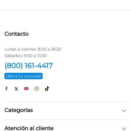
Contacto
Lunes a viernes: 8:00 a 18:30
Sábados: 9:00 a 13:30
(800) 161-4417
Ubica tu sucursal
Categorías
Atención al cliente