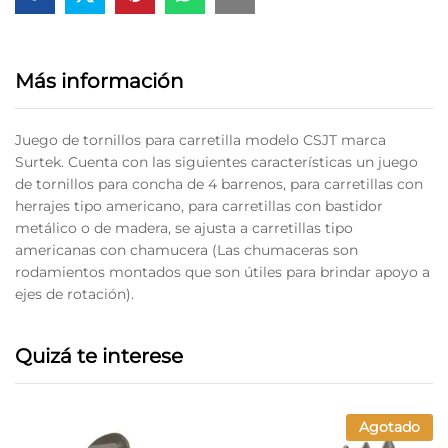
Más información
Juego de tornillos para carretilla modelo CSJT marca
Surtek. Cuenta con las siguientes características un juego
de tornillos para concha de 4 barrenos, para carretillas con
herrajes tipo americano, para carretillas con bastidor
metálico o de madera, se ajusta a carretillas tipo
americanas con chamucera (Las chumaceras son
rodamientos montados que son útiles para brindar apoyo a
ejes de rotación).
Quizá te interese
Agotado