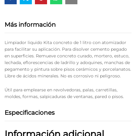
Más información
Limpiador liquido Kita concreto de 1 litro con atomizador
para facilitar su aplicación. Para disolver cemento pegado
en superficies. Remueve concreto curado, mortero, estuco,
lechada, eflorescencias de ladrillo y adoquines, manchas de
pegamento y pintura sobre pisos cerámicos y porcelanatos.
Libre de ácidos minerales. No es corrosivo ni peligroso.
Útil para emplearse en revolvedoras, palas, carretillas,
moldes, formas, salpicaduras de ventanas, pared o pisos.
Especificaciones
Información adicional