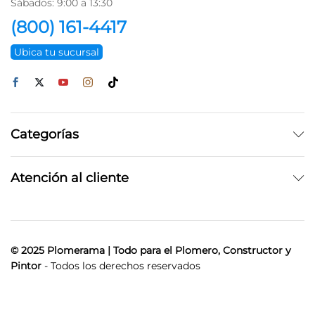
Sábados: 9:00 a 13:30
(800) 161-4417
Ubica tu sucursal
Categorías
Atención al cliente
© 2025 Plomerama | Todo para el Plomero, Constructor y
Pintor
- Todos los derechos reservados