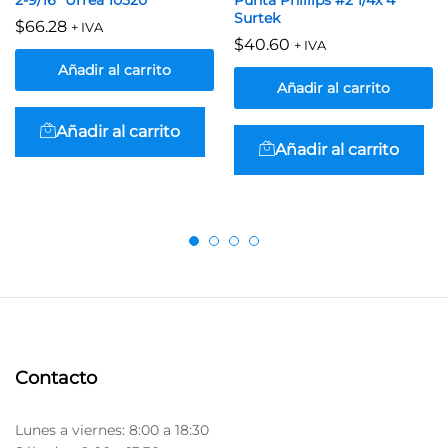
Surtek
$
66.28
+ IVA
$
40.60
+ IVA
Añadir al carrito
Añadir al carrito
Añadir al carrito
Añadir al carrito
Contacto
Lunes a viernes: 8:00 a 18:30