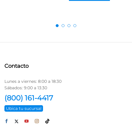
Contacto
Lunes a viernes: 8:00 a 18:30
Sábados: 9:00 a 13:30
(800) 161-4417
Ubica tu sucursal