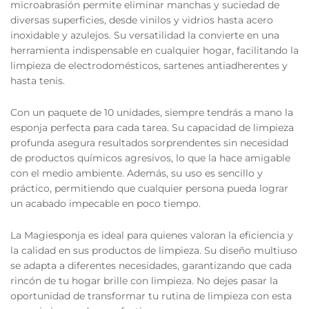
microabrasión permite eliminar manchas y suciedad de
diversas superficies, desde vinilos y vidrios hasta acero
inoxidable y azulejos. Su versatilidad la convierte en una
herramienta indispensable en cualquier hogar, facilitando la
limpieza de electrodomésticos, sartenes antiadherentes y
hasta tenis.
Con un paquete de 10 unidades, siempre tendrás a mano la
esponja perfecta para cada tarea. Su capacidad de limpieza
profunda asegura resultados sorprendentes sin necesidad
de productos químicos agresivos, lo que la hace amigable
con el medio ambiente. Además, su uso es sencillo y
práctico, permitiendo que cualquier persona pueda lograr
un acabado impecable en poco tiempo.
La Magiesponja es ideal para quienes valoran la eficiencia y
la calidad en sus productos de limpieza. Su diseño multiuso
se adapta a diferentes necesidades, garantizando que cada
rincón de tu hogar brille con limpieza. No dejes pasar la
oportunidad de transformar tu rutina de limpieza con esta