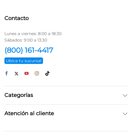
Contacto
Lunes a viernes: 8:00 a 18:30
Sábados: 9:00 a 13:30
(800) 161-4417
Ubica tu sucursal
Categorías
Atención al cliente