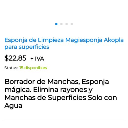
Esponja de Limpieza Magiesponja Akopla
para superficies
$
22.85
+ IVA
Status:
15 disponibles
Borrador de Manchas, Esponja
mágica. Elimina rayones y
Manchas de Superficies Solo con
Agua