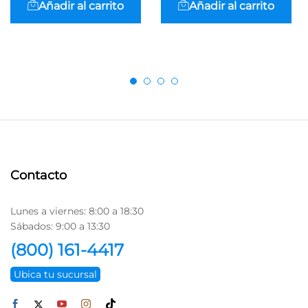
Añadir al carrito
Añadir al carrito
Contacto
Lunes a viernes: 8:00 a 18:30
Sábados: 9:00 a 13:30
(800) 161-4417
Ubica tu sucursal