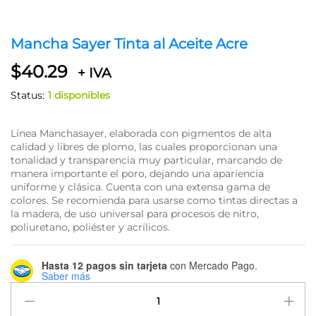
Mancha Sayer Tinta al Aceite Acre
$
40.29
+ IVA
Status:
1 disponibles
Línea Manchasayer, elaborada con pigmentos de alta
calidad y libres de plomo, las cuales proporcionan una
tonalidad y transparencia muy particular, marcando de
manera importante el poro, dejando una apariencia
uniforme y clásica. Cuenta con una extensa gama de
colores. Se recomienda para usarse como tintas directas a
la madera, de uso universal para procesos de nitro,
poliuretano, poliéster y acrílicos.
Hasta 12 pagos sin tarjeta
con Mercado Pago.
Saber más
Mancha
Sayer