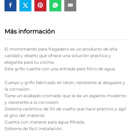
Más información
El monomando para fregadero es un producto de alta
calidad y diseño que ofrece una solución práctica y
elegante para tu cocina.
Este grifo cuenta con una entrada para filtro de agua.
Cuerpo y grifo fabricado en latón, resistente al desgaste y
la corrosión.
Tiene un acabado cromado que le da un aspecto moderno
y resistente a la corrosión.
Sistema cerámico de 1/4 de vuelta que hace práctico y ágil
el giro del material.
Cuenta con maneral para agua filtrada.
Sistema de fácil instalación.