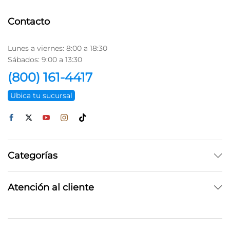
Contacto
Lunes a viernes: 8:00 a 18:30
Sábados: 9:00 a 13:30
(800) 161-4417
Ubica tu sucursal
Categorías
Atención al cliente