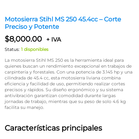
Motosierra Stihl MS 250 45.4cc – Corte
Preciso y Potente
$
8,000.00
+ IVA
Status:
1 disponibles
La motosierra Stihl MS 250 es la herramienta ideal para
quienes buscan un rendimiento excepcional en trabajos de
carpintería y forestales. Con una potencia de 3.145 hp y una
cilindrada de 45.4 cc, esta motosierra liviana combina
eficiencia y facilidad de uso, permitiendo realizar cortes
precisos y rápidos. Su diseño ergonómico y su sistema
antivibración garantizan comodidad durante largas
jornadas de trabajo, mientras que su peso de solo 4.6 kg
facilita su manejo.
Características principales