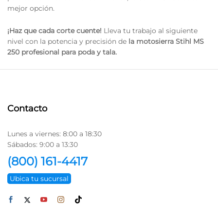
mejor opción.
¡Haz que cada corte cuente!
Lleva tu trabajo al siguiente
nivel con la potencia y precisión de
la motosierra Stihl MS
250 profesional para poda y tala.
Contacto
Lunes a viernes: 8:00 a 18:30
Sábados: 9:00 a 13:30
(800) 161-4417
Ubica tu sucursal