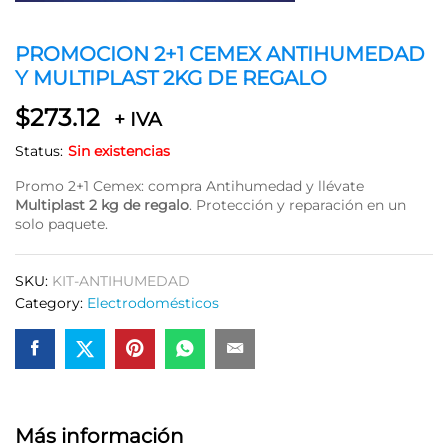
PROMOCION 2+1 CEMEX ANTIHUMEDAD
Y MULTIPLAST 2KG DE REGALO
$
273.12
+ IVA
Status:
Sin existencias
Promo 2+1 Cemex: compra Antihumedad y llévate
Multiplast 2 kg de regalo
. Protección y reparación en un
solo paquete.
SKU:
KIT-ANTIHUMEDAD
Category:
Electrodomésticos
Más información