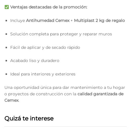
Ventajas destacadas de la promoción:
Incluye
Antihumedad Cemex
+
Multiplast 2 kg de regalo
Solución completa para proteger y reparar muros
Fácil de aplicar y de secado rápido
Acabado liso y duradero
Ideal para interiores y exteriores
Una oportunidad única para dar mantenimiento a tu hogar
o proyectos de construcción con la
calidad garantizada de
Cemex
.
Quizá te interese