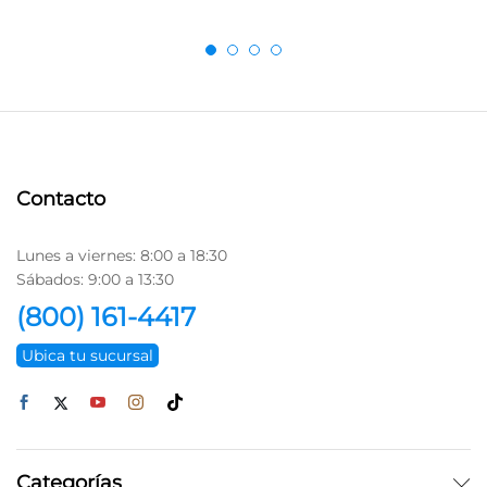
Contacto
Lunes a viernes: 8:00 a 18:30
Sábados: 9:00 a 13:30
(800) 161-4417
Ubica tu sucursal
Categorías