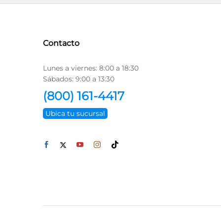
Contacto
Lunes a viernes: 8:00 a 18:30
Sábados: 9:00 a 13:30
(800) 161-4417
Ubica tu sucursal