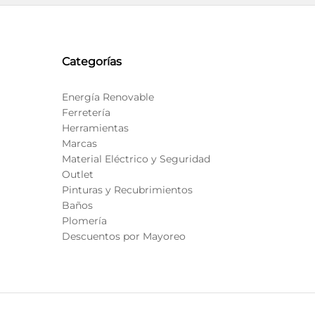
Categorías
Energía Renovable
Ferretería
Herramientas
Marcas
Material Eléctrico y Seguridad
Outlet
Pinturas y Recubrimientos
Baños
Plomería
Descuentos por Mayoreo