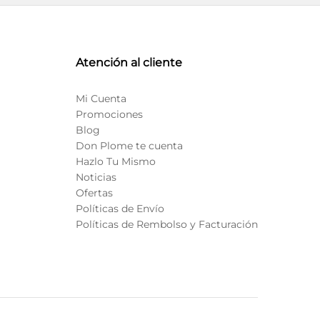
Atención al cliente
Mi Cuenta
Promociones
Blog
Don Plome te cuenta
Hazlo Tu Mismo
Noticias
Ofertas
Políticas de Envío
Políticas de Rembolso y Facturación