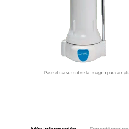
Pase el cursor sobre la imagen para ampli