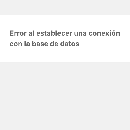
Error al establecer una conexión
con la base de datos