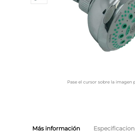
Pase el cursor sobre la imagen 
Más información
Especificacion