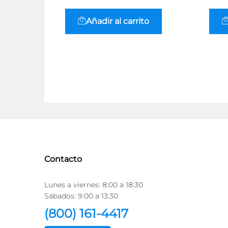
Añadir al carrito
Contacto
Lunes a viernes: 8:00 a 18:30
Sábados: 9:00 a 13:30
(800) 161-4417