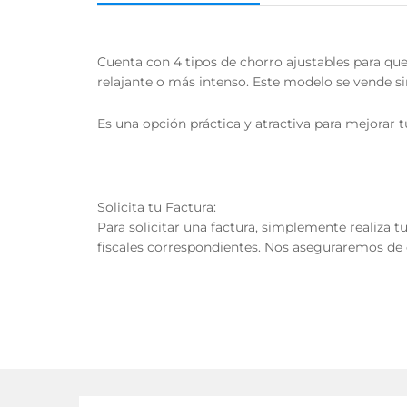
Cuenta con 4 tipos de chorro ajustables para que 
relajante o más intenso. Este modelo se vende si
Es una opción práctica y atractiva para mejorar t
Solicita tu Factura:
Para solicitar una factura, simplemente realiza
fiscales correspondientes. Nos aseguraremos de e