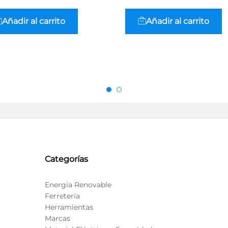
Añadir al carrito
Añadir al carrito
Categorías
Energía Renovable
Ferretería
Herramientas
Marcas