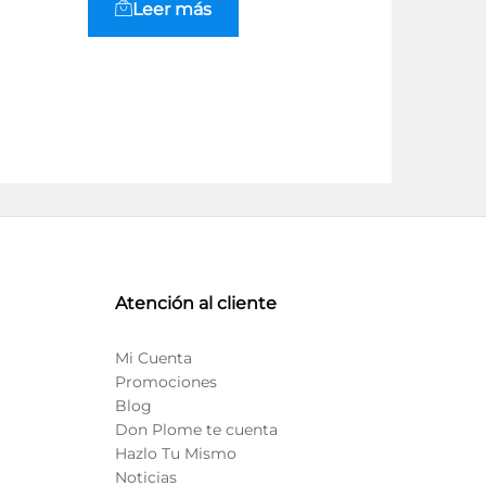
Leer más
Leer
Atención al cliente
Mi Cuenta
Promociones
Blog
Don Plome te cuenta
Hazlo Tu Mismo
Noticias