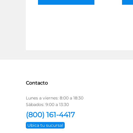
Contacto
Lunes a viernes: 8:00 a 18:30
Sábados: 9:00 a 13:30
(800) 161-4417
Ubica tu sucursal