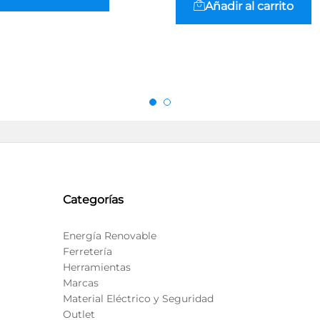
Añadir al carrito
Categorías
Energía Renovable
Ferretería
Herramientas
Marcas
Material Eléctrico y Seguridad
Outlet