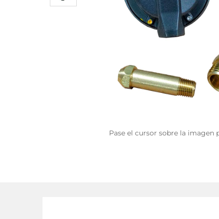
Pase el cursor sobre la imagen 