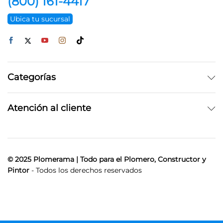
(800) 161-4417
Ubica tu sucursal
Categorías
Atención al cliente
© 2025 Plomerama | Todo para el Plomero, Constructor y
Pintor
- Todos los derechos reservados