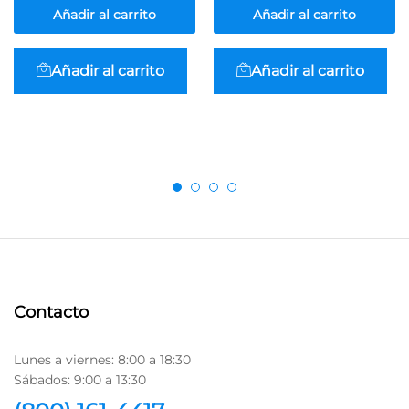
Añadir al carrito
Añadir al carrito
Añadir al carrito
Añadir al carrito
Contacto
Lunes a viernes: 8:00 a 18:30
Sábados: 9:00 a 13:30