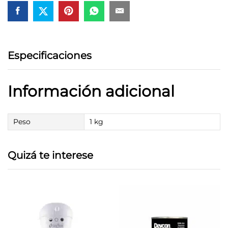
Especificaciones
Información adicional
Peso
1 kg
Quizá te interese