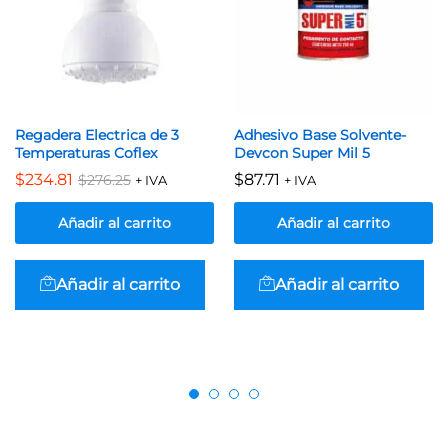
Regadera Electrica de 3
Adhesivo Base Solvente-
Temperaturas Coflex
Devcon Super Mil 5
$
234.81
$
87.71
$
276.25
+ IVA
+ IVA
Añadir al carrito
Añadir al carrito
Añadir al carrito
Añadir al carrito