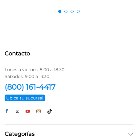
Contacto
Lunes a viernes: 8:00 a 18:30
Sábados: 9:00 a 13:30
(800) 161-4417
Ubica tu sucursal
Categorías