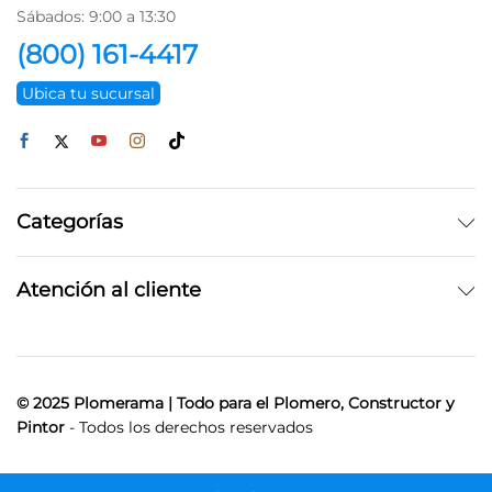
Sábados: 9:00 a 13:30
(800) 161-4417
Ubica tu sucursal
Categorías
Atención al cliente
© 2025 Plomerama | Todo para el Plomero, Constructor y
Pintor
- Todos los derechos reservados