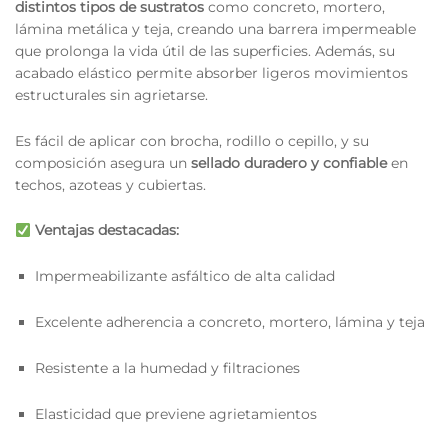
distintos tipos de sustratos
como concreto, mortero,
lámina metálica y teja, creando una barrera impermeable
que prolonga la vida útil de las superficies. Además, su
acabado elástico permite absorber ligeros movimientos
estructurales sin agrietarse.
Es fácil de aplicar con brocha, rodillo o cepillo, y su
composición asegura un
sellado duradero y confiable
en
techos, azoteas y cubiertas.
Ventajas destacadas:
Impermeabilizante asfáltico de alta calidad
Excelente adherencia a concreto, mortero, lámina y teja
Resistente a la humedad y filtraciones
Elasticidad que previene agrietamientos