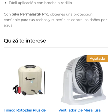
Fácil aplicación con brocha o rodillo
Con
Sika Permalastik Pro
, obtienes una protección
confiable para tus techos y superficies contra los daños por
agua.
Quizá te interese
Agotado
Tinaco Rotoplas Plus de
Ventilador De Mesa Iusa