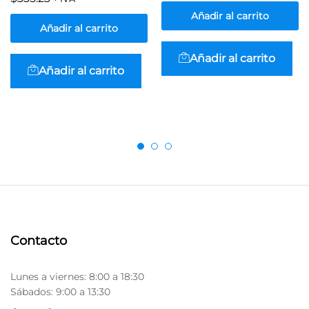
Añadir al carrito
Añadir al carrito
Añadir al carrito
Añadir al carrito
Contacto
Lunes a viernes: 8:00 a 18:30
Sábados: 9:00 a 13:30