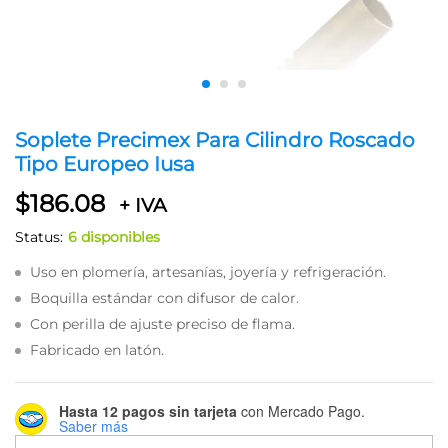
Soplete Precimex Para Cilindro Roscado
Tipo Europeo Iusa
$
186.08
+ IVA
Status:
6 disponibles
Uso en plomería, artesanías, joyería y refrigeración.
Boquilla estándar con difusor de calor.
Con perilla de ajuste preciso de flama.
Fabricado en latón.
Hasta 12 pagos sin tarjeta
con Mercado Pago.
Saber más
Soplete