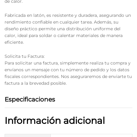
de calor.
Fabricada en latón, es resistente y duradera, asegurando un
rendimiento confiable en cualquier tarea. Además, su
diseño práctico permite una distribución uniforme del
calor, ideal para soldar o calentar materiales de manera
eficiente.
Solicita tu Factura:
Para solicitar una factura, simplemente realiza tu compra y
envíanos un mensaje con tu número de pedido y los datos
fiscales correspondientes. Nos aseguraremos de enviarte tu
factura a la brevedad posible.
Especificaciones
Información adicional