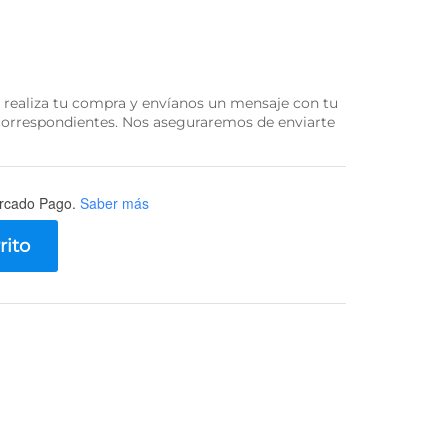
e realiza tu compra y envíanos un mensaje con tu
 correspondientes. Nos aseguraremos de enviarte
rcado Pago.
Saber más
rito