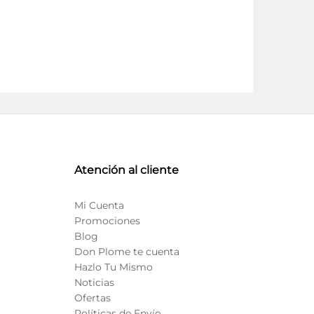
Atención al cliente
Mi Cuenta
Promociones
Blog
Don Plome te cuenta
Hazlo Tu Mismo
Noticias
Ofertas
Políticas de Envío