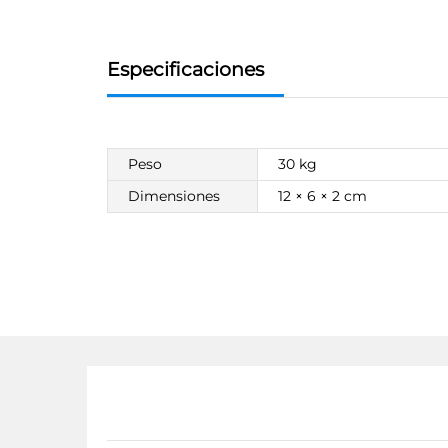
Especificaciones
Peso
30 kg
Dimensiones
12 × 6 × 2 cm