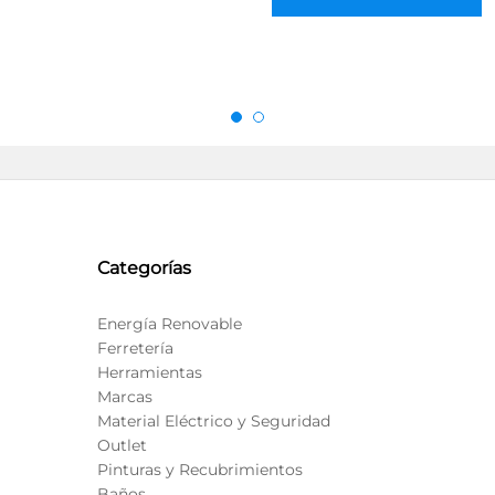
Categorías
Energía Renovable
Ferretería
Herramientas
Marcas
Material Eléctrico y Seguridad
Outlet
Pinturas y Recubrimientos
Baños