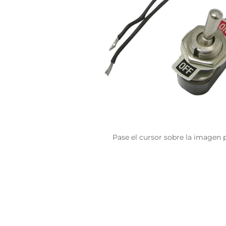
Pase el cursor sobre la imagen 