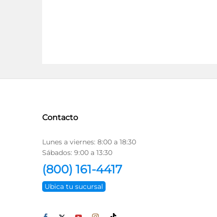
Contacto
Lunes a viernes: 8:00 a 18:30
Sábados: 9:00 a 13:30
(800) 161-4417
Ubica tu sucursal