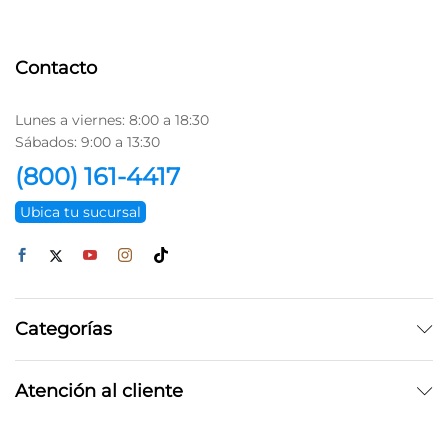
Contacto
Lunes a viernes: 8:00 a 18:30
Sábados: 9:00 a 13:30
(800) 161-4417
Ubica tu sucursal
Categorías
Atención al cliente