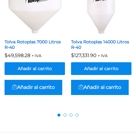
Tolva Rotoplas 7000 Litros
Tolva Rotoplas 14000 Litros
R-40
R-40
$
49,598.28
$
127,331.90
+ IVA
+ IVA
Añadir al carrito
Añadir al carrito
Añadir al carrito
Añadir al carrito