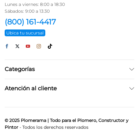
Lunes a viernes: 8:00 a 18:30
Sábados: 9:00 a 13:30
(800) 161-4417
Ubica tu sucursal
Categorías
Atención al cliente
© 2025 Plomerama | Todo para el Plomero, Constructor y
Pintor
- Todos los derechos reservados