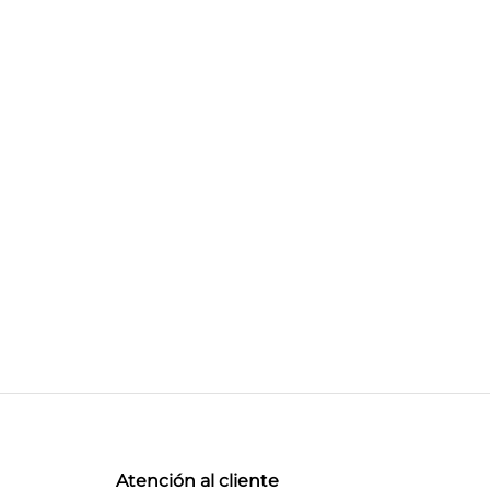
Atención al cliente