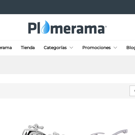
erama
Tienda
Categorías
Promociones
Blo