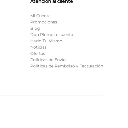
Atención al cliente
Mi Cuenta
Promociones
Blog
Don Plome te cuenta
Hazlo Tu Mismo
Noticias
Ofertas
Políticas de Envío
Políticas de Rembolso y Facturación