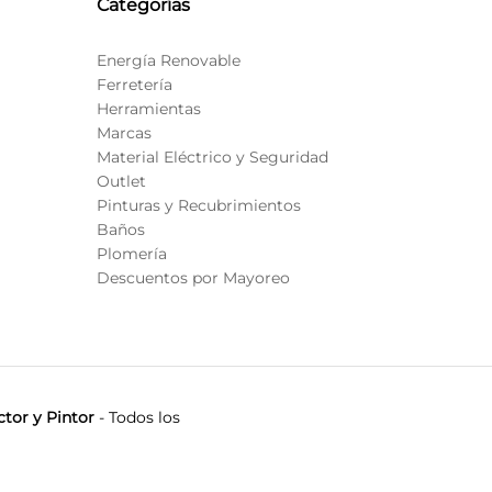
Categorías
Energía Renovable
Ferretería
Herramientas
Marcas
Material Eléctrico y Seguridad
Outlet
Pinturas y Recubrimientos
Baños
Plomería
Descuentos por Mayoreo
tor y Pintor
- Todos los