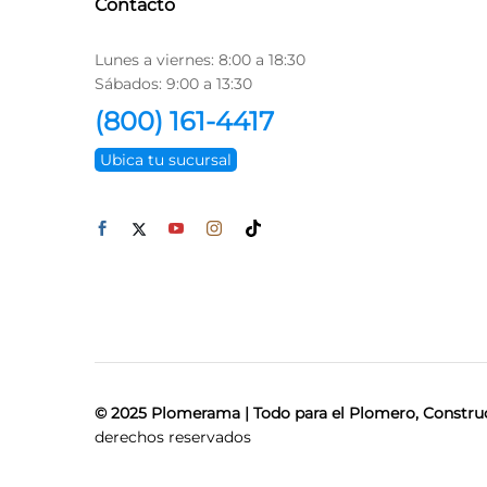
Contacto
Lunes a viernes: 8:00 a 18:30
Sábados: 9:00 a 13:30
(800) 161-4417
Ubica tu sucursal
© 2025 Plomerama | Todo para el Plomero, Construc
derechos reservados