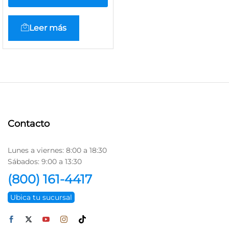
Leer más
Contacto
Lunes a viernes: 8:00 a 18:30
Sábados: 9:00 a 13:30
(800) 161-4417
Ubica tu sucursal