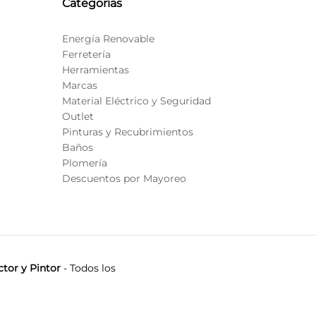
Categorías
Energía Renovable
Ferretería
Herramientas
Marcas
Material Eléctrico y Seguridad
Outlet
Pinturas y Recubrimientos
Baños
Plomería
Descuentos por Mayoreo
tor y Pintor
- Todos los