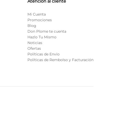
Atención al cliente
Mi Cuenta
Promociones
Blog
Don Plome te cuenta
Hazlo Tu Mismo
Noticias
Ofertas
Políticas de Envío
Políticas de Rembolso y Facturación