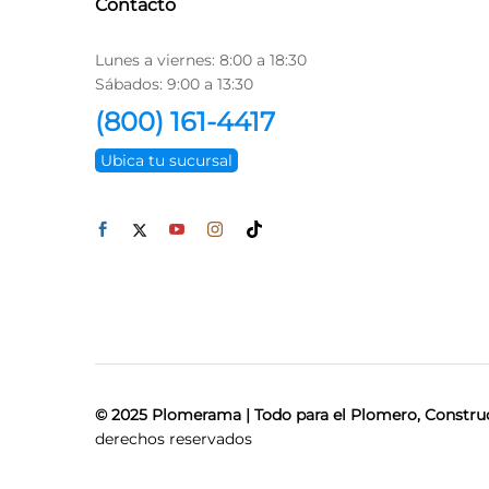
Contacto
Lunes a viernes: 8:00 a 18:30
Sábados: 9:00 a 13:30
(800) 161-4417
Ubica tu sucursal
© 2025 Plomerama | Todo para el Plomero, Construc
derechos reservados