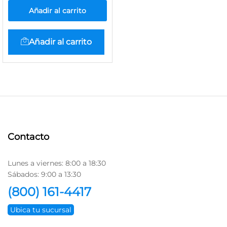
Añadir al carrito
Añadir al carrito
Contacto
Lunes a viernes: 8:00 a 18:30
Sábados: 9:00 a 13:30
(800) 161-4417
Ubica tu sucursal