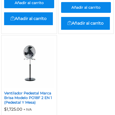
Añadir al carrito
Añadir al carrito
Añadir al carrito
Añadir al carrito
Ventilador Pedestal Marca
Brisa Modelo PO18F 2 EN 1
(Pedestal Y Mesa)
$
1,725.00
+ IVA