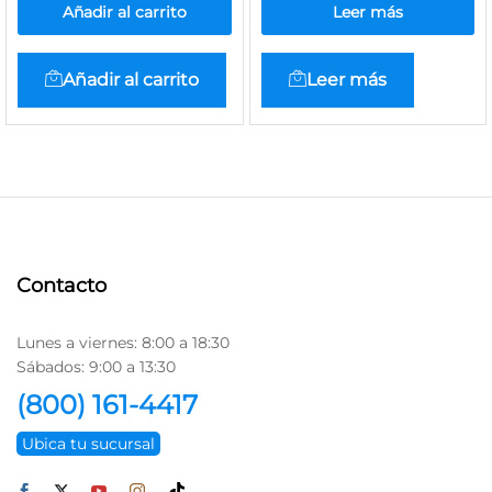
Añadir al carrito
Leer más
Añadir al carrito
Leer más
Contacto
Lunes a viernes: 8:00 a 18:30
Sábados: 9:00 a 13:30
(800) 161-4417
Ubica tu sucursal