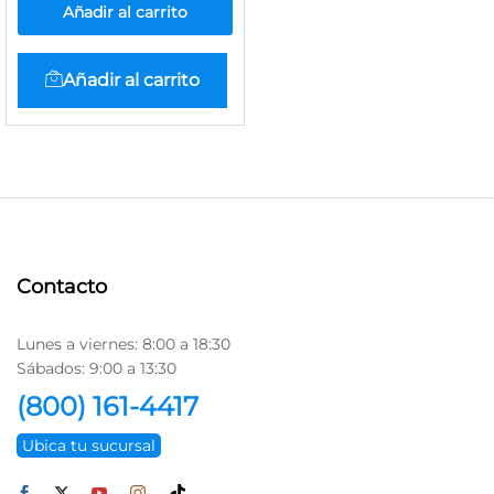
Añadir al carrito
Añadir al carrito
Contacto
Lunes a viernes: 8:00 a 18:30
Sábados: 9:00 a 13:30
(800) 161-4417
Ubica tu sucursal