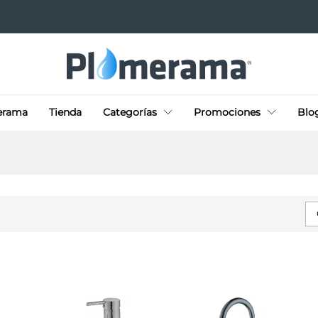
erama
Tienda
Categorías
Promociones
Blo