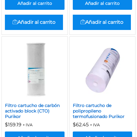
Añadir al carrito
Añadir al carrito
Añadir al carrito
Añadir al carrito
Filtro cartucho de carbón
Filtro cartucho de
activado block (CTO)
polipropileno
Purikor
termofusionado Purikor
$
159.19
$
62.45
+ IVA
+ IVA