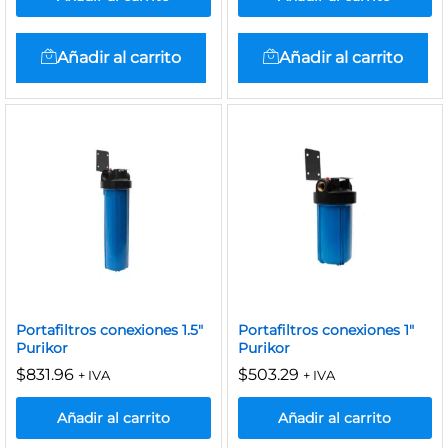
Añadir al carrito
Añadir al carrito
Portafiltros conexiones 1.5″
Portafiltros conexiones 1″
Purikor
Purikor
$
831.96
$
503.29
+ IVA
+ IVA
Añadir al carrito
Añadir al carrito