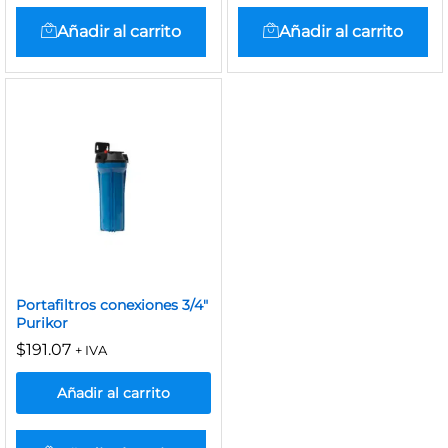
Añadir al carrito
Añadir al carrito
Portafiltros conexiones 3/4″
Purikor
$
191.07
+ IVA
Añadir al carrito