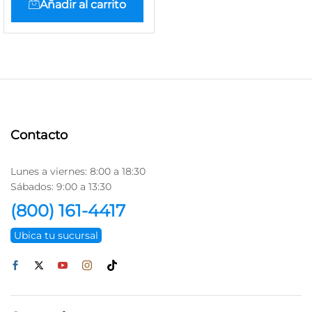
Añadir al carrito
Contacto
Lunes a viernes: 8:00 a 18:30
Sábados: 9:00 a 13:30
(800) 161-4417
Ubica tu sucursal