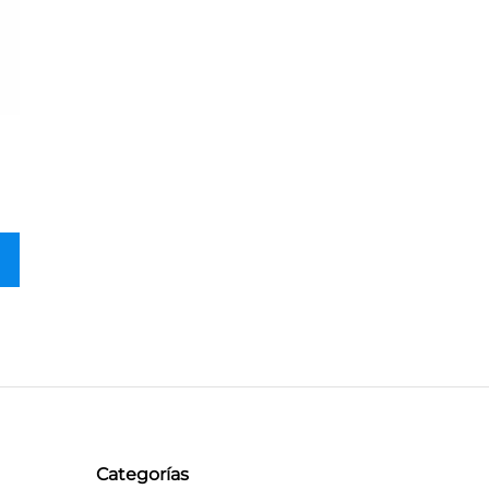
Categorías