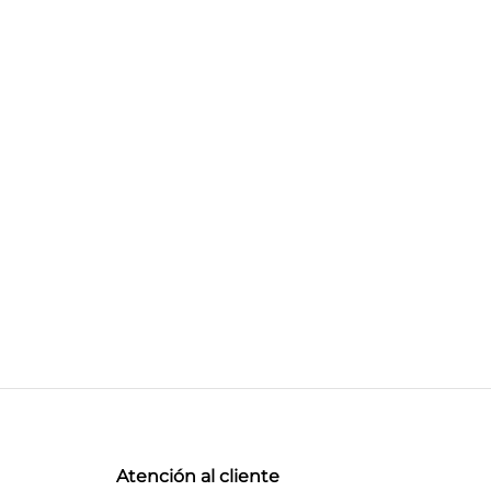
Atención al cliente